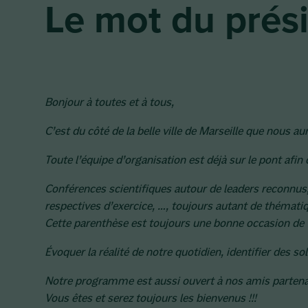
Le mot du prés
Bonjour à toutes et à tous,
C’est du côté de la belle ville de Marseille que nous 
Toute l’équipe d’organisation est déjà sur le pont afin
Conférences scientifiques autour de leaders reconnus,
respectives d’exercice, …, toujours autant de thémati
Cette parenthèse est toujours une bonne occasion de fai
Évoquer la réalité de notre quotidien, identifier des
Notre programme est aussi ouvert à nos amis partenaire
Vous êtes et serez toujours les bienvenus !!!