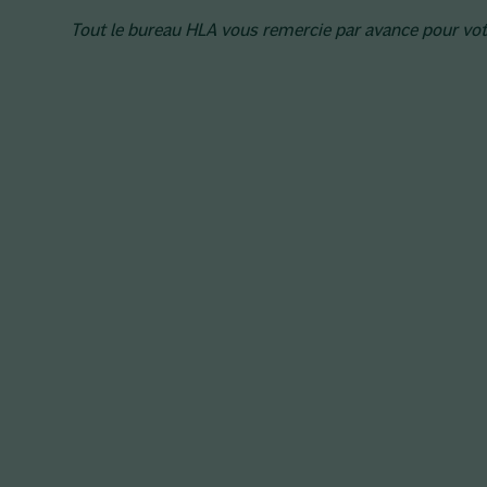
Tout le bureau HLA vous remercie par avance pour votr