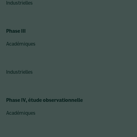
Industrielles
Phase III
Académiques
Industrielles
Phase IV, étude observationnelle
Académiques