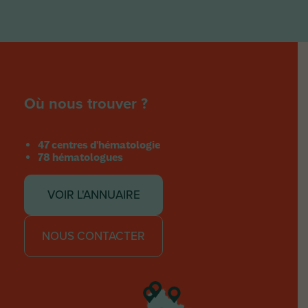
Où nous trouver ?
47 centres d'hématologie
78 hématologues
VOIR L'ANNUAIRE
NOUS CONTACTER