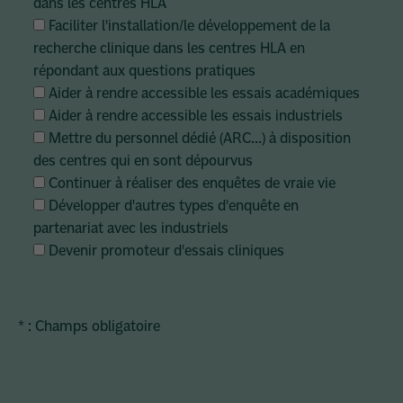
dans les centres HLA
Faciliter l'installation/le développement de la
recherche clinique dans les centres HLA en
répondant aux questions pratiques
Aider à rendre accessible les essais académiques
Aider à rendre accessible les essais industriels
Mettre du personnel dédié (ARC...) à disposition
des centres qui en sont dépourvus
Continuer à réaliser des enquêtes de vraie vie
Développer d'autres types d'enquête en
partenariat avec les industriels
Devenir promoteur d'essais cliniques
* : Champs obligatoire