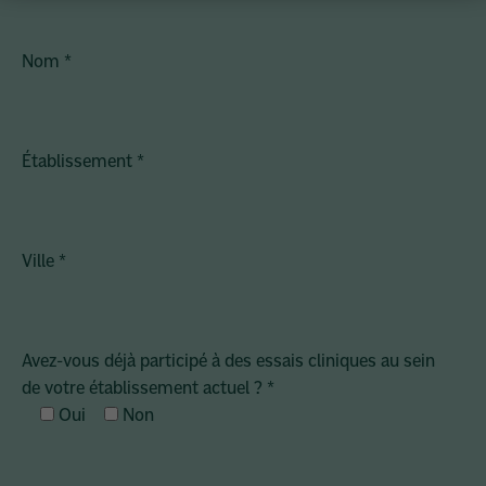
Nom
*
Établissement
*
Ville
*
Avez-vous déjà participé à des essais cliniques au sein
de votre établissement actuel ?
*
Oui
Non