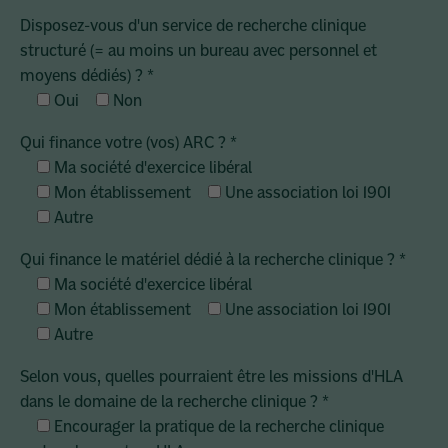
Disposez-vous d'un service de recherche clinique
structuré (= au moins un bureau avec personnel et
moyens dédiés) ?
*
Oui
Non
Qui finance votre (vos) ARC ?
*
Ma société d'exercice libéral
Mon établissement
Une association loi 1901
Autre
Qui finance le matériel dédié à la recherche clinique ?
*
Ma société d'exercice libéral
Mon établissement
Une association loi 1901
Autre
Selon vous, quelles pourraient être les missions d'HLA
dans le domaine de la recherche clinique ?
*
Encourager la pratique de la recherche clinique