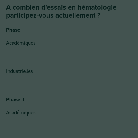
A combien d'essais en hématologie
participez-vous actuellement ?
Phase I
Académiques
Industrielles
Phase II
Académiques