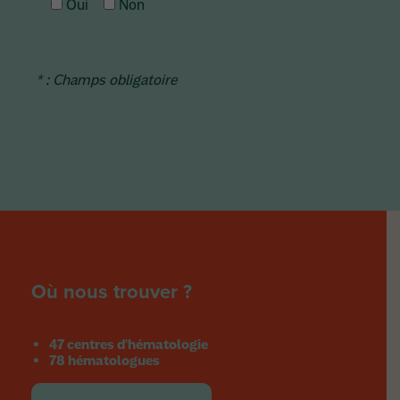
Oui
Non
* : Champs obligatoire
Où nous trouver ?
47 centres d'hématologie
78 hématologues