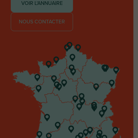
VOIR L'ANNUAIRE
NOUS CONTACTER