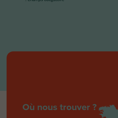
Où nous trouver ?