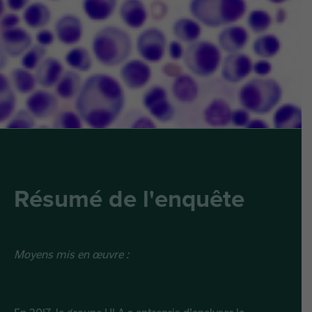
Résumé de l'enquête
Moyens mis en œuvre :