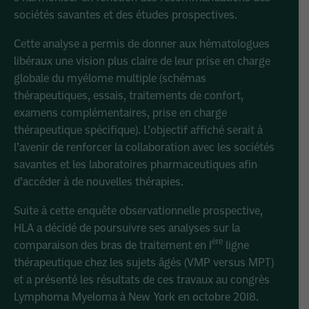
sociétés savantes et des études prospectives.
Cette analyse a permis de donner aux hématologues
libéraux une vision plus claire de leur prise en charge
globale du myélome multiple (schémas
thérapeutiques, essais, traitements de confort,
examens complémentaires, prise en charge
thérapeutique spécifique). L’objectif affiché serait à
l’avenir de renforcer la collaboration avec les sociétés
savantes et les laboratoires pharmaceutiques afin
d’accéder à de nouvelles thérapies.
Suite à cette enquête observationnelle prospective,
HLA a décidé de poursuivre ses analyses sur la
ère
comparaison des bras de traitement en 1
ligne
thérapeutique chez les sujets âgés (VMP versus MPT)
et a présenté les résultats de ces travaux au congrès
Lymphoma Myeloma à New York en octobre 2018.