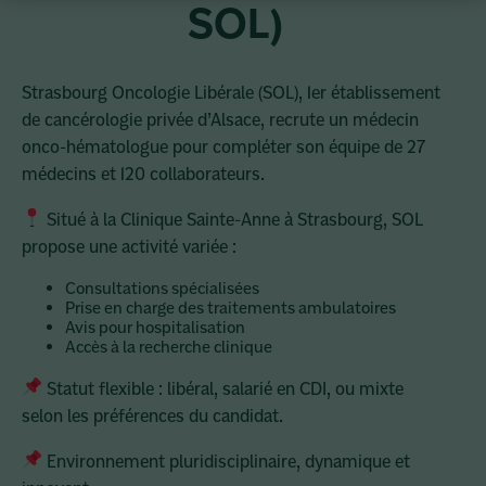
SOL)
Strasbourg Oncologie Libérale (SOL), 1er établissement
de cancérologie privée d’Alsace, recrute un médecin
onco-hématologue pour compléter son équipe de 27
médecins et 120 collaborateurs.
Situé à la Clinique Sainte-Anne à Strasbourg, SOL
propose une activité variée :
Consultations spécialisées
Prise en charge des traitements ambulatoires
Avis pour hospitalisation
Accès à la recherche clinique
Statut flexible : libéral, salarié en CDI, ou mixte
selon les préférences du candidat.
Environnement pluridisciplinaire, dynamique et